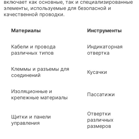
включает как основные, так и специализированные
элементы, используемые для безопасной и
качественной проводки.
Материалы
Инструменты
Кабели и провода
Индикаторная
различных типов
отвертка
Клеммы и разъемы для
Кусачки
соединений
Изоляционные и
Пассатижи
крепежные материалы
Отвертки
Щитки и панели
различных
управления
размеров