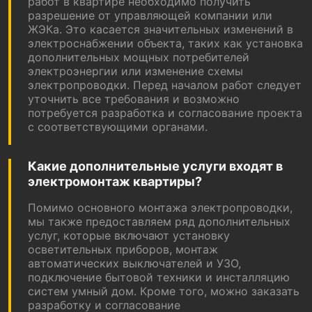
работ в квартире необходимо получить
разрешение от управляющей компании или
ЖЭКа. Это касается значительных изменений в
электроснабжении объекта, таких как установка
дополнительных мощных потребителей
электроэнергии или изменение схемы
электропроводки. Перед началом работ следует
уточнить все требования и возможно
потребуется разработка и согласование проекта
с соответствующими органами.
Какие дополнительные услуги входят в
электромонтаж квартиры?
Помимо основного монтажа электропроводки,
мы также предоставляем ряд дополнительных
услуг, которые включают установку
осветительных приборов, монтаж
автоматических выключателей и УЗО,
подключение бытовой техники и инсталляцию
систем умный дом. Кроме того, можно заказать
разработку и согласование