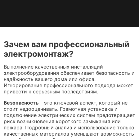
Зачем вам профессиональный
электромонтаж?
Выполнение качественных инсталляций
электрооборудования обеспечивает безопасность и
надёжность вашего дома или офиса.
Игнорирование профессионального подхода может
привести к серьезным последствиям.
Безопасность
– это ключевой аспект, который не
стоит недооценивать. Грамотная установка и
подключение электрических систем предотвращает
риск возникновения короткого замыкания или
пожара. Подробный анализ и использование только
качественных материалов уменьшают возможность