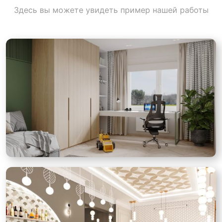
Здесь вы можете увидеть пример нашей работы