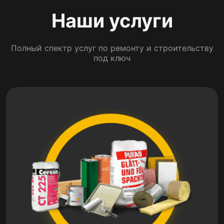
Наши услуги
Полный спектр услуг по ремонту и строительству
под ключ