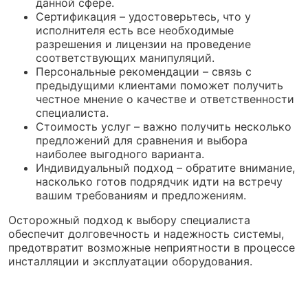
данной сфере.
Сертификация – удостоверьтесь, что у
исполнителя есть все необходимые
разрешения и лицензии на проведение
соответствующих манипуляций.
Персональные рекомендации – связь с
предыдущими клиентами поможет получить
честное мнение о качестве и ответственности
специалиста.
Стоимость услуг – важно получить несколько
предложений для сравнения и выбора
наиболее выгодного варианта.
Индивидуальный подход – обратите внимание,
насколько готов подрядчик идти на встречу
вашим требованиям и предложениям.
Осторожный подход к выбору специалиста
обеспечит долговечность и надежность системы,
предотвратит возможные неприятности в процессе
инсталляции и эксплуатации оборудования.