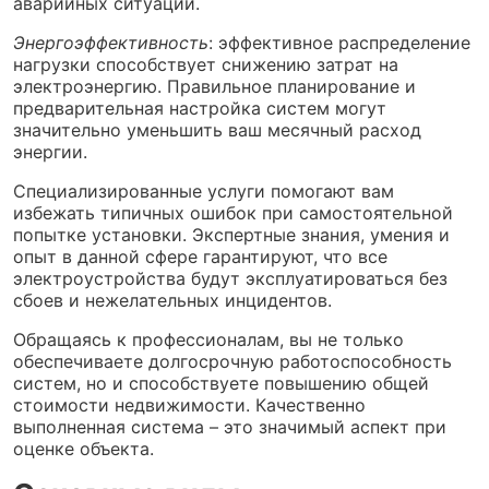
аварийных ситуаций.
Энергоэффективность
: эффективное распределение
нагрузки способствует снижению затрат на
электроэнергию. Правильное планирование и
предварительная настройка систем могут
значительно уменьшить ваш месячный расход
энергии.
Специализированные услуги помогают вам
избежать типичных ошибок при самостоятельной
попытке установки. Экспертные знания, умения и
опыт в данной сфере гарантируют, что все
электроустройства будут эксплуатироваться без
сбоев и нежелательных инцидентов.
Обращаясь к профессионалам, вы не только
обеспечиваете долгосрочную работоспособность
систем, но и способствуете повышению общей
стоимости недвижимости. Качественно
выполненная система – это значимый аспект при
оценке объекта.