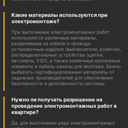
Какие материалы используются при
электромонтаже?
При выполнении электромонтажных работ
используются различные материалы,
разделяемые на кабели и провода,
установочные изделия (выключатели, розетки),
распределительные устройства (щитки,
автоматы, УЗО), а также различные крепежные
элементы и кабель-каналы для монтажа. Важно
выбирать сертифицированные материалы от
надежных производителей для обеспечения
безопасности и долговечности системы.
Нужно ли получать разрешение на
проведение электромонтажных работ в
квартире?
Да, для выполнения ряда электромонтажных