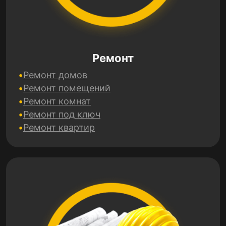
Ремонт
Ремонт домов
Ремонт помещений
Ремонт комнат
Ремонт под ключ
Ремонт квартир