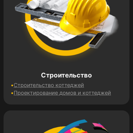
Строительство
Строительство коттеджей
Проектирование домов и коттеджей