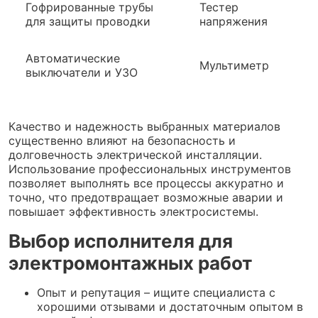
Гофрированные трубы
Тестер
для защиты проводки
напряжения
Автоматические
Мультиметр
выключатели и УЗО
Качество и надежность выбранных материалов
существенно влияют на безопасность и
долговечность электрической инсталляции.
Использование профессиональных инструментов
позволяет выполнять все процессы аккуратно и
точно, что предотвращает возможные аварии и
повышает эффективность электросистемы.
Выбор исполнителя для
электромонтажных работ
Опыт и репутация – ищите специалиста с
хорошими отзывами и достаточным опытом в