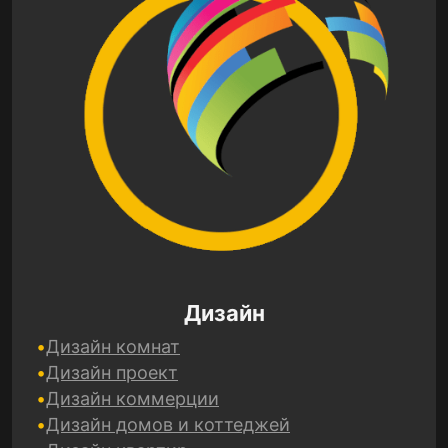
Дизайн
Дизайн комнат
Дизайн проект
Дизайн коммерции
Дизайн домов и коттеджей