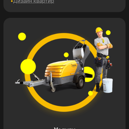
Дизайн квартир