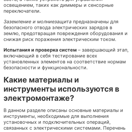
освещением, таких как диммеры и сенсорные
переключатели.
Заземление и молниезащита
предназначены для
безопасного отвода электрических зарядов в
землю, предотвращая повреждения оборудования и
снижая риск поражения электрическим током.
Испытания и проверка систем
– завершающий этап,
включающий в себя тестирование всех
установленных элементов на соответствие нормам
безопасности и функциональности.
Какие материалы и
инструменты используются в
электромонтаже?
В данном разделе описаны основные материалы и
инструменты, необходимые для выполнения
установочных и подключительных операций,
связанных с электрическими системами. Перечень