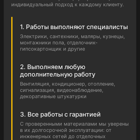
индивидуальный подход к каждому клиенту.
1. Работы выполняют специалисты
Электрики, сантехники, маляры, кузнецы,
монтажники пола, отделочник-
гипсокартонщик и другие
2. Выполняем любую
дополнительную работу
Вентиляция, кондиционер, отопление,
сигнализация, видеонаблюдение,
декоративные штукатурки
3. Все работы с гарантией
С проверенными материалами мы уверены
в их долгосрочной эксплуатации: от
инженерных сетей до отделочных