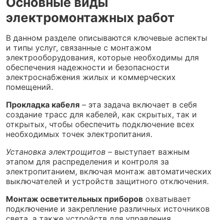
Основные виды
электромонтажных работ
В данном разделе описываются ключевые аспекты
и типы услуг, связанные с монтажом
электрооборудования, которые необходимы для
обеспечения надежности и безопасности
электроснабжения жилых и коммерческих
помещений.
Прокладка кабеля
– эта задача включает в себя
создание трасс для кабелей, как скрытых, так и
открытых, чтобы обеспечить подключение всех
необходимых точек электропитания.
Установка электрощитов
– выступает важным
этапом для распределения и контроля за
электропитанием, включая монтаж автоматических
выключателей и устройств защитного отключения.
Монтаж осветительных приборов
охватывает
подключение и закрепление различных источников
света, а также устройств для управления